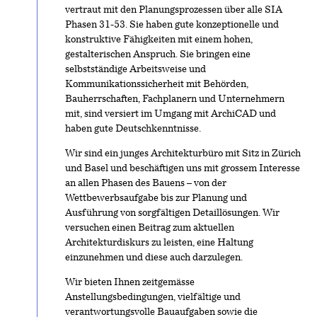
vertraut mit den Planungsprozessen über alle SIA
Phasen 31-53. Sie haben gute konzeptionelle und
konstruktive Fähigkeiten mit einem hohen,
gestalterischen Anspruch. Sie bringen eine
selbstständige Arbeitsweise und
Kommunikationssicherheit mit Behörden,
Bauherrschaften, Fachplanern und Unternehmern
mit, sind versiert im Umgang mit ArchiCAD und
haben gute Deutschkenntnisse.
Wir sind ein junges Architekturbüro mit Sitz in Zürich
und Basel und beschäftigen uns mit grossem Interesse
an allen Phasen des Bauens – von der
Wettbewerbsaufgabe bis zur Planung und
Ausführung von sorgfältigen Detaillösungen. Wir
versuchen einen Beitrag zum aktuellen
Architekturdiskurs zu leisten, eine Haltung
einzunehmen und diese auch darzulegen.
Wir bieten Ihnen zeitgemässe
Anstellungsbedingungen, vielfältige und
verantwortungsvolle Bauaufgaben sowie die