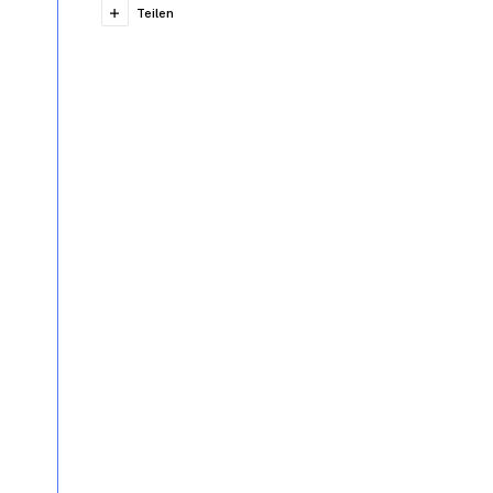
Teilen