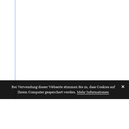
Bei Verwendung dieser Webseite stimmen Sie zu, dass Cookies auf
Ihrem Computer gespeichert werden.
Mehr Informationen