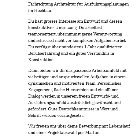
Fachrichtung Architektur für Ausführungsplanungen
im Hochbau.
Du hast grosses Interesse am Entwurf und dessen
konstruktiver Umsetzung. Du arbeitest
teamorientiert, übernimmst gerne Verantwortung
und schreckst nicht vor komplexen Aufgaben zurück.
Du verfügst über mindestens 1 Jahr qualifizierter
Berufserfahrung und ein gutes Verständnis in
Konstruktion.
Dann bieten wir dir das passende Arbeitsumfeld mit
vielseitigen und anspruchsvollen Aufgaben in einem
dynamischen und motivierten Team. Persönliches
Engagement, flache Hierarchien und ein offener
Dialog werden in unserem freien Entwurfs- und
Ausführungsumfeld ausdrücklich gewünscht und
gefördert. Gute Deutschkenntnisse in Wort und
Schrift werden vorausgesetzt.
Wir freuen uns über deine Bewerbung mit Lebenslauf
und einer Projektauswahl per Mail an