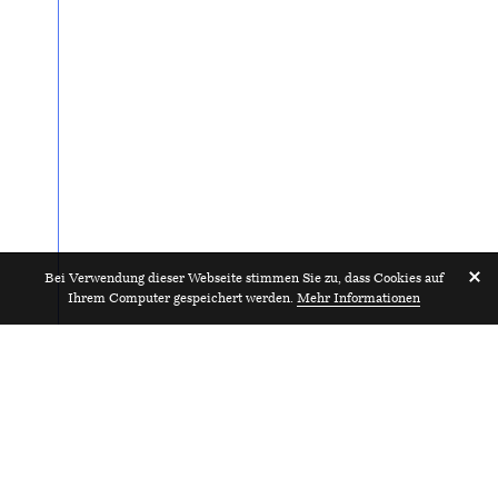
Bei Verwendung dieser Webseite stimmen Sie zu, dass Cookies auf
Ihrem Computer gespeichert werden.
Mehr Informationen