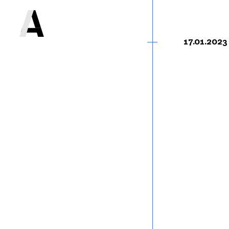
17.01.2023