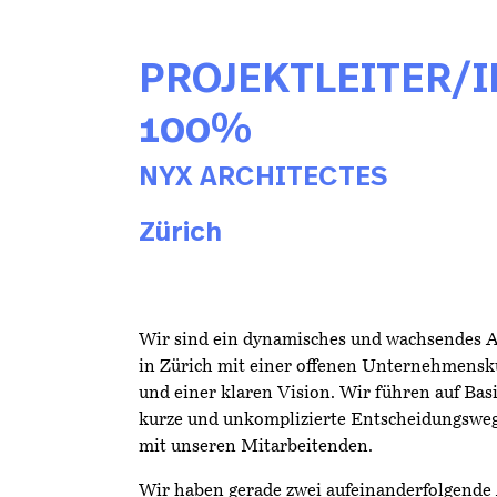
PROJEKTLEITER/
100%
NYX ARCHITECTES
Zürich
Wir sind ein dynamisches und wachsendes
in Zürich mit einer offenen Unternehmensku
und einer klaren Vision. Wir führen auf Bas
kurze und unkomplizierte Entscheidungsweg
mit unseren Mitarbeitenden.
Wir haben gerade zwei aufeinanderfolgende