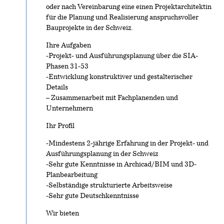
oder nach Vereinbarung eine einen Projektarchitektin
für die Planung und Realisierung anspruchsvoller
Bauprojekte in der Schweiz.
Ihre Aufgaben
-Projekt- und Ausführungsplanung über die SIA-
Phasen 31-53
-Entwicklung konstruktiver und gestalterischer
Details
– Zusammenarbeit mit Fachplanenden und
Unternehmern
Ihr Profil
-Mindestens 2-jährige Erfahrung in der Projekt- und
Ausführungsplanung in der Schweiz
-Sehr gute Kenntnisse in Archicad/BIM und 3D-
Planbearbeitung
-Selbständige strukturierte Arbeitsweise
-Sehr gute Deutschkenntnisse
Wir bieten