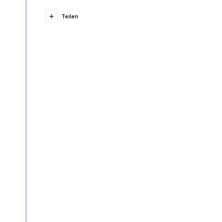
Teilen