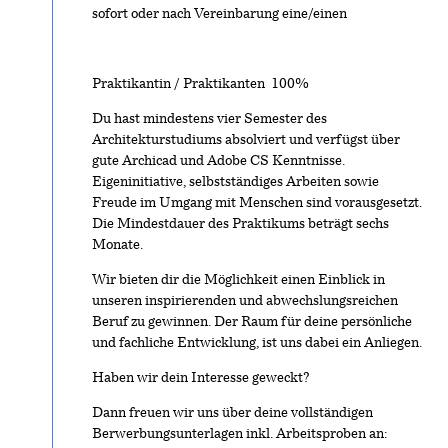
sofort oder nach Vereinbarung eine/einen
Praktikantin / Praktikanten 100%
Du hast mindestens vier Semester des
Architekturstudiums absolviert und verfügst über
gute Archicad und Adobe CS Kenntnisse.
Eigeninitiative, selbstständiges Arbeiten sowie
Freude im Umgang mit Menschen sind vorausgesetzt.
Die Mindestdauer des Praktikums beträgt sechs
Monate.
Wir bieten dir die Möglichkeit einen Einblick in
unseren inspirierenden und abwechslungsreichen
Beruf zu gewinnen. Der Raum für deine persönliche
und fachliche Entwicklung, ist uns dabei ein Anliegen.
Haben wir dein Interesse geweckt?
Dann freuen wir uns über deine vollständigen
Berwerbungsunterlagen inkl. Arbeitsproben an: