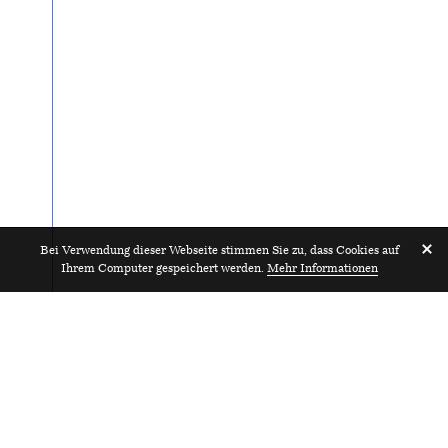
Bei Verwendung dieser Webseite stimmen Sie zu, dass Cookies auf
Ihrem Computer gespeichert werden.
Mehr Informationen