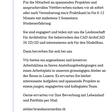
Für die Mitarbeit an spannenden Projekten und
anspruchsvollen Wettbewerben suchen wir ab sofort
oder nach Vereinbarung ein/e Praktikant/in für 6-12
Monate mit midestens 3 Semestern
Studienerfahrung.
Sie sind engagiert und teilen mit uns die Leidenschaft
für Architektur. Sie beherrschen das CAD ArchiCAD
26 2D/3D und interessieren sich für den Modellbau.
Dann bewerben Sie sich bei uns.
Wir bieten ein angenehmes und kreatives
Arbeitsklima zu fairen Anstellungsbedingungen und
einen Arbeitsplatz in unserem grosszügigen Atelier an
der Reuss in Luzern. Es erwarten Sie höchst
interessante Aufgaben und spannende Projekte in
einem jungen, engagierten und kollegialen Team.
Gerne erwarten wir Ihre Bewerbung mit Lebenslauf
und Portfolio per Mail.
atelier.brandauciccardini.ch