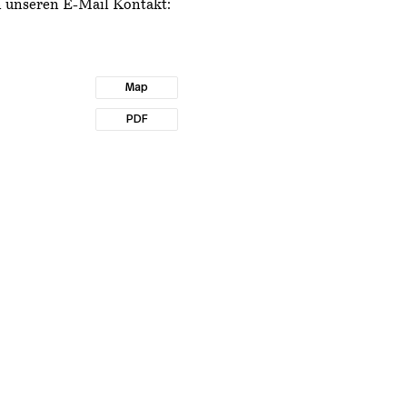
n unseren E-Mail Kontakt:
Map
PDF