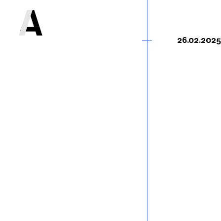
26.02.2025