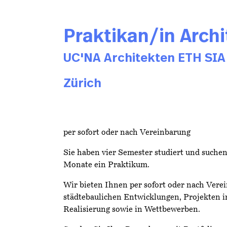
Praktikan/in Arch
UC'NA Architekten ETH SIA
Zürich
per sofort oder nach Vereinbarung
Sie haben vier Semester studiert und suche
Monate ein Praktikum.
Wir bieten Ihnen per sofort oder nach Verei
städtebaulichen Entwicklungen, Projekten 
Realisierung sowie in Wettbewerben.