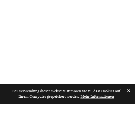
Bei Verwendung dieser Webseite stimmen Sie zu, dass Cookies auf
Ihrem Computer gespeichert werden.
Mehr Informationen