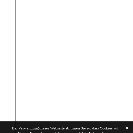
Bei Verwendung dieser Webseite stimmen Sie zu, dass Cookies auf