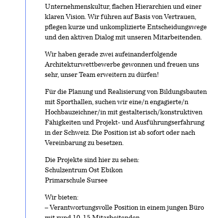
Unternehmenskultur, flachen Hierarchien und einer
klaren Vision. Wir führen auf Basis von Vertrauen,
pflegen kurze und unkomplizierte Entscheidungswege
und den aktiven Dialog mit unseren Mitarbeitenden.
Wir haben gerade zwei aufeinanderfolgende
Architekturwettbewerbe gewonnen und freuen uns
sehr, unser Team erweitern zu dürfen!
Für die Planung und Realisierung von Bildungsbauten
mit Sporthallen, suchen wir eine/n engagierte/n
Hochbauzeichner/in mit gestalterisch/konstruktiven
Fähigkeiten und Projekt- und Ausführungserfahrung
in der Schweiz. Die Position ist ab sofort oder nach
Vereinbarung zu besetzen.
Die Projekte sind hier zu sehen:
Schulzentrum Ost Ebikon
Primarschule Sursee
Wir bieten:
– Verantwortungsvolle Position in einem jungen Büro