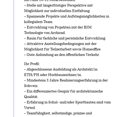
mit rund 10-15 Mitarbeitenden.
– Stelle mit längerfristiger Perspektive mit
Möglichkeit zur individuellen Entfaltung.
– Spannende Projekte und Aufstiegsmöglichkeiten in
kollegialem Team.
– Entwicklung von Projekten mit der BIM
Technologie von Archicad.
– Raum für fachliche und persönliche Entwicklung.
– Attraktive Anstellungsbedingungen mit der
Möglichkeit für Teilzeitarbeit sowie Homeoffice.
– Gute Anbindung an den öffentlichen Verkehr.
Ihr Profil:
– Abgeschlossene Ausbildung als Architekt/in
ETH/FH oder Hochbauzeichner/in.
– Mindestens 3 Jahre Realisierungserfahrung in der
Schweiz.
– Ein differenziertes Gespür für architektonische
Qualität.
– Erfahrung in Schul- und/oder Sportbauten sind vom
Vorteil.
– Teamfähigkeit, selbständige, präzise und