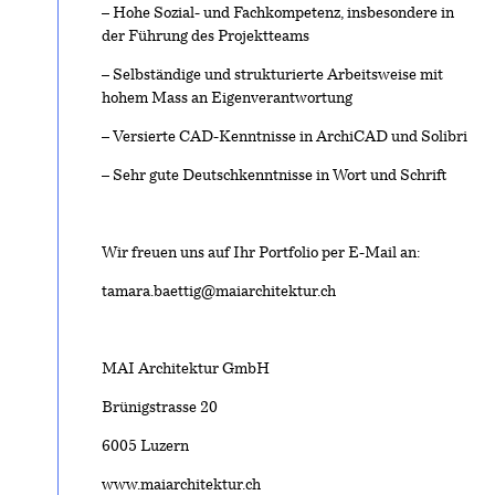
– Hohe Sozial- und Fachkompetenz, insbesondere in
der Führung des Projektteams
– Selbständige und strukturierte Arbeitsweise mit
hohem Mass an Eigenverantwortung
– Versierte CAD-Kenntnisse in ArchiCAD und Solibri
– Sehr gute Deutschkenntnisse in Wort und Schrift
Wir freuen uns auf Ihr Portfolio per E-Mail an:
tamara.baettig@maiarchitektur.ch
MAI Architektur GmbH
Brünigstrasse 20
6005 Luzern
www.maiarchitektur.ch