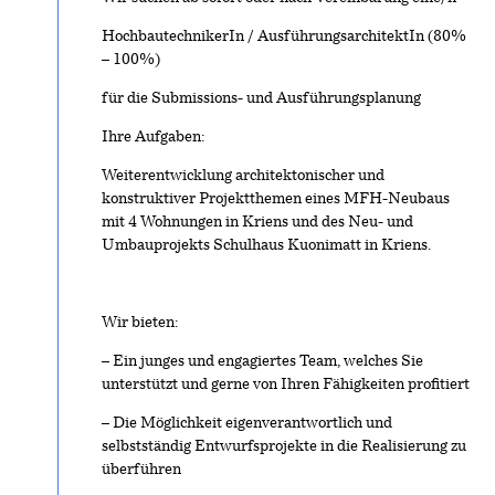
HochbautechnikerIn / AusführungsarchitektIn (80%
– 100%)
für die Submissions- und Ausführungsplanung
Ihre Aufgaben:
Weiterentwicklung architektonischer und
konstruktiver Projektthemen eines MFH-Neubaus
mit 4 Wohnungen in Kriens und des Neu- und
Umbauprojekts Schulhaus Kuonimatt in Kriens.
Wir bieten:
– Ein junges und engagiertes Team, welches Sie
unterstützt und gerne von Ihren Fähigkeiten profitiert
– Die Möglichkeit eigenverantwortlich und
selbstständig Entwurfsprojekte in die Realisierung zu
überführen