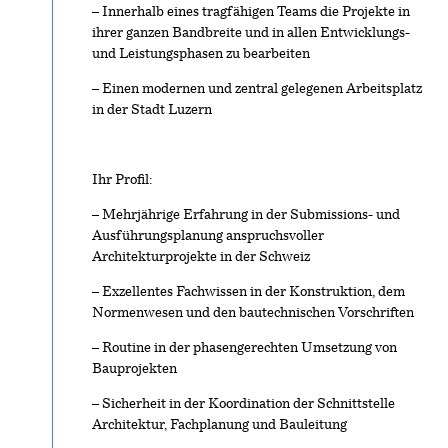
– Innerhalb eines tragfähigen Teams die Projekte in
ihrer ganzen Bandbreite und in allen Entwicklungs-
und Leistungsphasen zu bearbeiten
– Einen modernen und zentral gelegenen Arbeitsplatz
in der Stadt Luzern
Ihr Profil:
– Mehrjährige Erfahrung in der Submissions- und
Ausführungsplanung anspruchsvoller
Architekturprojekte in der Schweiz
– Exzellentes Fachwissen in der Konstruktion, dem
Normenwesen und den bautechnischen Vorschriften
– Routine in der phasengerechten Umsetzung von
Bauprojekten
– Sicherheit in der Koordination der Schnittstelle
Architektur, Fachplanung und Bauleitung