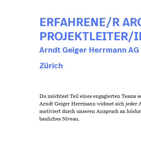
ERFAHRENE/R ARC
PROJEKTLEITER/I
Arndt Geiger Herrmann AG
Zürich
Du möchtest Teil eines engagierten Teams s
Arndt Geiger Herrmann widmet sich jeder A
motiviert durch unseren Anspruch an höchst
bauliches Niveau.