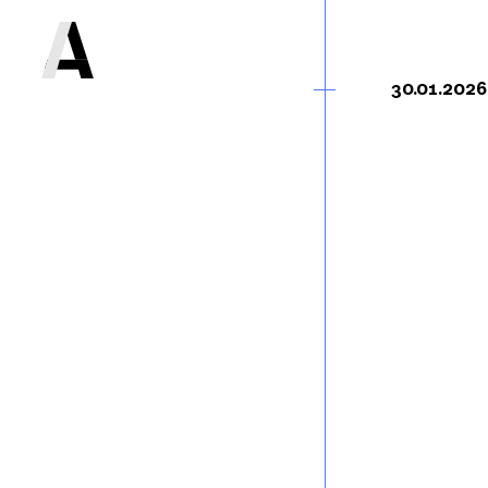
30.01.2026