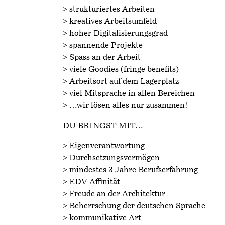
> strukturiertes Arbeiten
> kreatives Arbeitsumfeld
> hoher Digitalisierungsgrad
> spannende Projekte
> Spass an der Arbeit
> viele Goodies (fringe benefits)
> Arbeitsort auf dem Lagerplatz
> viel Mitsprache in allen Bereichen
> …wir lösen alles nur zusammen!
DU BRINGST MIT…
> Eigenverantwortung
> Durchsetzungsvermögen
> mindestes 3 Jahre Berufserfahrung
> EDV Affinität
> Freude an der Architektur
> Beherrschung der deutschen Sprache
> kommunikative Art