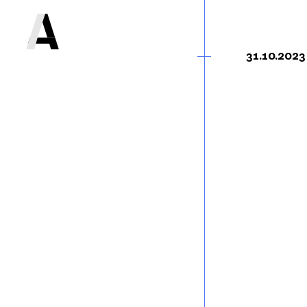
31.10.2023