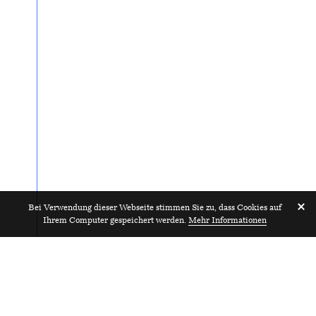
Bei Verwendung dieser Webseite stimmen Sie zu, dass Cookies auf
Ihrem Computer gespeichert werden.
Mehr Informationen