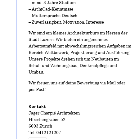
– mind. 3 Jahre Studium
– ArchiCad-Kenntnisse
– Muttersprache Deutsch
– Zuverlässigkeit, Motivation, Interesse
Wir sind ein kleines Architekturbüro im Herzen der
Stadt Luzern. Wir bieten ein angenehmes
Arbeitsumfeld mit abwechslungsreichen Aufgaben im
Bereich Wettbewerb, Projektierung und Ausführung.
Unsere Projekte drehen sich um Neubauten im
Schul- und Wohnungsbau, Denkmalpflege und
Umbau.
Wir freuen uns auf deine Bewerbung via Mail oder
per Post!
Kontakt
Jäger Charpié Architekten
Hirschengraben 52
6003 Zürich
Tel.
0412121207