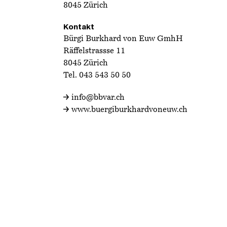
8045 Zürich
Kontakt
Bürgi Burkhard von Euw GmhH
Räffelstrassse 11
8045 Zürich
Tel.
043 543 50 50
info@bbvar.ch
www.buergiburkhardvoneuw.ch