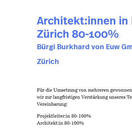
Architekt:innen in
Zürich 80-100%
Bürgi Burkhard von Euw G
Zürich
Für die Umsetzung von mehreren gewonne
wir zur langfristigen Verstärkung unseres T
Vereinbarung:
Projektleiter:in 80-100%
Architekt:in 80-100%