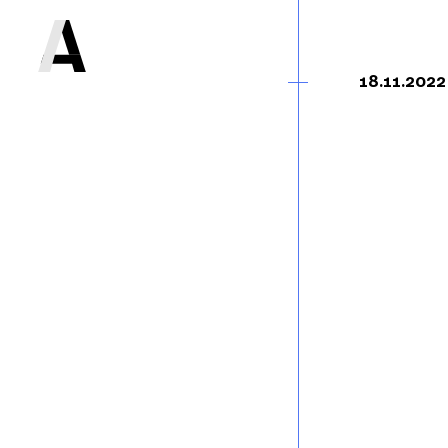
18.11.2022