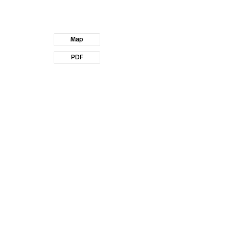
Map
PDF