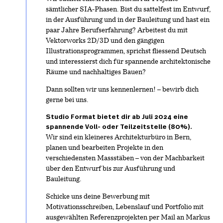
sämtlicher SIA-Phasen. Bist du sattelfest im Entwurf,
in der Ausführung und in der Bauleitung und hast ein
paar Jahre Berufserfahrung? Arbeitest du mit
Vektorworks 2D/3D und den gängigen
Illustrationsprogrammen, sprichst fliessend Deutsch
und interessierst dich für spannende architektonische
Räume und nachhaltiges Bauen?
Dann sollten wir uns kennenlernen! – bewirb dich
gerne bei uns.
Studio Format bietet dir ab Juli 2024 eine
spannende Voll- oder Teilzeitstelle (80%).
Wir sind ein kleineres Architekturbüro in Bern,
planen und bearbeiten Projekte in den
verschiedensten Massstäben – von der Machbarkeit
über den Entwurf bis zur Ausführung und
Bauleitung.
Schicke uns deine Bewerbung mit
Motivationsschreiben, Lebenslauf und Portfolio mit
ausgewählten Referenzprojekten per Mail an Markus