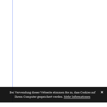
Bei Verwendung dieser Webseite stimmen Sie zu, dass Cookies auf
Ihrem Computer gespeichert werden.
Mehr Informationen