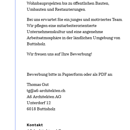
Wohnbauprojekten bis zu öffentlichen Bauten,
Umbauten und Restaurierungen.
Bei uns erwartet Sie ein junges und motiviertes Team.
Wir pflegen eine mitarbeiterorientierte
Unternehmenskultur und eine angenehme
Arbeitsatmosphäre in der ländlichen Umgebung von
Buttisholz.
Wir freuen uns auf Ihre Bewerbung!
Bewerbung bitte in Papierform oder als PDF an:
Thomas Gut
tg@a6-architekten.ch
A6 Architekten AG
Unterdorf 12
6018 Buttisholz
Kontakt