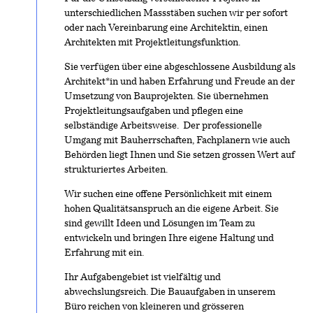
unterschiedlichen Massstäben suchen wir per sofort
oder nach Vereinbarung eine Architektin, einen
Architekten mit Projektleitungsfunktion.
Sie verfügen über eine abgeschlossene Ausbildung als
Architekt*in und haben Erfahrung und Freude an der
Umsetzung von Bauprojekten. Sie übernehmen
Projektleitungsaufgaben und pflegen eine
selbständige Arbeitsweise. Der professionelle
Umgang mit Bauherrschaften, Fachplanern wie auch
Behörden liegt Ihnen und Sie setzen grossen Wert auf
strukturiertes Arbeiten.
Wir suchen eine offene Persönlichkeit mit einem
hohen Qualitätsanspruch an die eigene Arbeit. Sie
sind gewillt Ideen und Lösungen im Team zu
entwickeln und bringen Ihre eigene Haltung und
Erfahrung mit ein.
Ihr Aufgabengebiet ist vielfältig und
abwechslungsreich. Die Bauaufgaben in unserem
Büro reichen von kleineren und grösseren