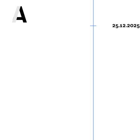
25.12.2025