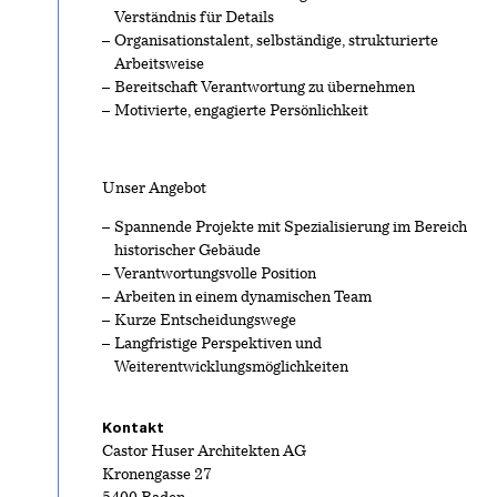
Verständnis für Details
Organisationstalent, selbständige, strukturierte
Arbeitsweise
Bereitschaft Verantwortung zu übernehmen
Motivierte, engagierte Persönlichkeit
Unser Angebot
Spannende Projekte mit Spezialisierung im Bereich
historischer Gebäude
Verantwortungsvolle Position
Arbeiten in einem dynamischen Team
Kurze Entscheidungswege
Langfristige Perspektiven und
Weiterentwicklungsmöglichkeiten
Kontakt
Castor Huser Architekten AG
Kronengasse 27