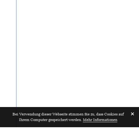
Bei Verwendung dieser Webseite stimmen Sie zu, dass Cookies auf
Ihrem Computer gespeichert werden.
Mehr Informationen