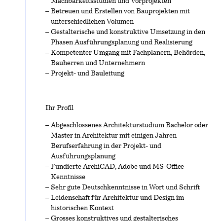
Machbarkeitsstudien und Vorprojekten
Betreuen und Erstellen von Bauprojekten mit
unterschiedlichen Volumen
Gestalterische und konstruktive Umsetzung in den
Phasen Ausführungsplanung und Realisierung
Kompetenter Umgang mit Fachplanern, Behörden,
Bauherren und Unternehmern
Projekt- und Bauleitung
Ihr Profil
Abgeschlossenes Architekturstudium Bachelor oder
Master in Architektur mit einigen Jahren
Berufserfahrung in der Projekt- und
Ausführungsplanung
Fundierte ArchiCAD, Adobe und MS-Office
Kenntnisse
Sehr gute Deutschkenntnisse in Wort und Schrift
Leidenschaft für Architektur und Design im
historischen Kontext
Grosses konstruktives und gestalterisches