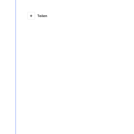
Teilen