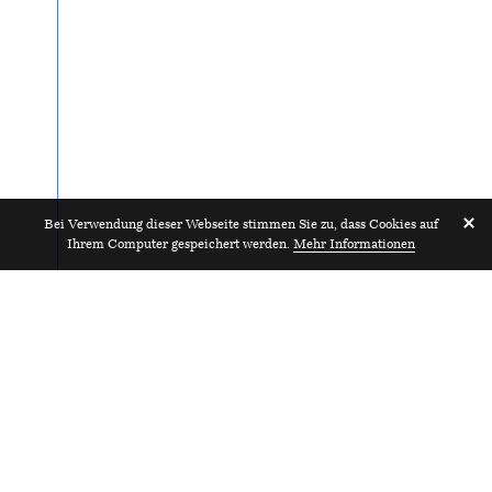
Bei Verwendung dieser Webseite stimmen Sie zu, dass Cookies auf
Ihrem Computer gespeichert werden.
Mehr Informationen