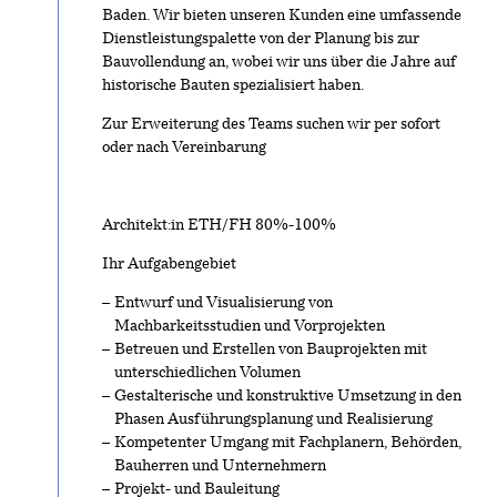
Baden. Wir bieten unseren Kunden eine umfassende
Dienstleistungspalette von der Planung bis zur
Bauvollendung an, wobei wir uns über die Jahre auf
historische Bauten spezialisiert haben.
Zur Erweiterung des Teams suchen wir per sofort
oder nach Vereinbarung
Architekt:in ETH/FH 80%-100%
Ihr Aufgabengebiet
Entwurf und Visualisierung von
Machbarkeitsstudien und Vorprojekten
Betreuen und Erstellen von Bauprojekten mit
unterschiedlichen Volumen
Gestalterische und konstruktive Umsetzung in den
Phasen Ausführungsplanung und Realisierung
Kompetenter Umgang mit Fachplanern, Behörden,
Bauherren und Unternehmern
Projekt- und Bauleitung