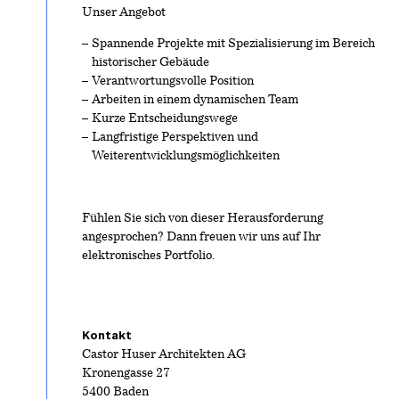
Unser Angebot
Spannende Projekte mit Spezialisierung im Bereich
historischer Gebäude
Verantwortungsvolle Position
Arbeiten in einem dynamischen Team
Kurze Entscheidungswege
Langfristige Perspektiven und
Weiterentwicklungsmöglichkeiten
Fühlen Sie sich von dieser Herausforderung
angesprochen? Dann freuen wir uns auf Ihr
elektronisches Portfolio.
Kontakt
Castor Huser Architekten AG
Kronengasse 27
5400 Baden