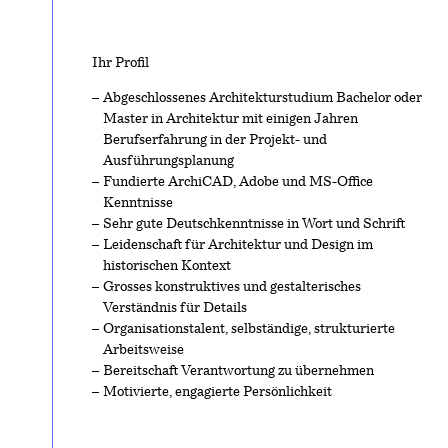
Ihr Profil
Abgeschlossenes Architekturstudium Bachelor oder
Master in Architektur mit einigen Jahren
Berufserfahrung in der Projekt- und
Ausführungsplanung
Fundierte ArchiCAD, Adobe und MS-Office
Kenntnisse
Sehr gute Deutschkenntnisse in Wort und Schrift
Leidenschaft für Architektur und Design im
historischen Kontext
Grosses konstruktives und gestalterisches
Verständnis für Details
Organisationstalent, selbständige, strukturierte
Arbeitsweise
Bereitschaft Verantwortung zu übernehmen
Motivierte, engagierte Persönlichkeit