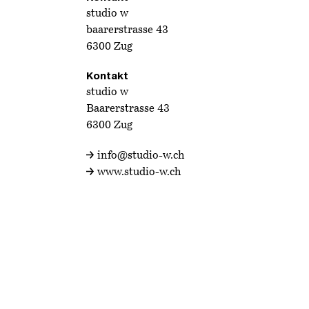
studio w
baarerstrasse 43
6300 Zug
Kontakt
studio w
Baarerstrasse 43
6300 Zug
info@studio-w.ch
www.studio-w.ch