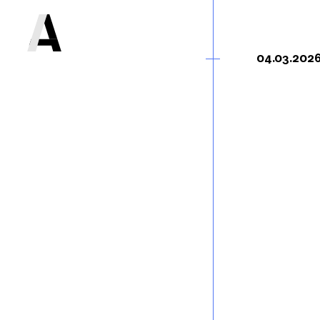
04.03.202