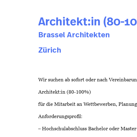
Architekt:in (80-
Brassel Architekten
Zürich
Wir suchen ab sofort oder nach Vereinbarun
Architekt:in (80-100%)
für die Mitarbeit an Wettbewerben, Planun
Anforderungsprofil:
– Hochschulabschluss Bachelor oder Master 