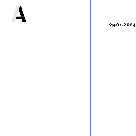
29.01.2024