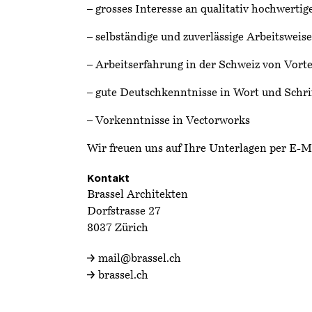
– grosses Interesse an qualitativ hochwertig
– selbständige und zuverlässige Arbeitsweise
– Arbeitserfahrung in der Schweiz von Vorte
– gute Deutschkenntnisse in Wort und Schri
– Vorkenntnisse in Vectorworks
Wir freuen uns auf Ihre Unterlagen per E-M
Kontakt
Brassel Architekten
Dorfstrasse 27
8037 Zürich
mail@brassel.ch
brassel.ch