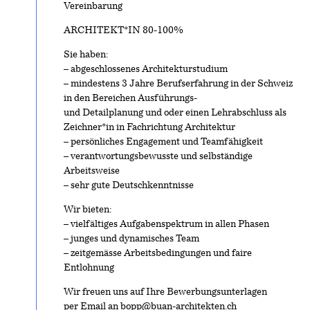
Vereinbarung
ARCHITEKT*IN 80-100%
Sie haben:
– abgeschlossenes Architekturstudium
– mindestens 3 Jahre Berufserfahrung in der Schweiz
in den Bereichen Ausführungs-
und Detailplanung und oder einen Lehrabschluss als
Zeichner*in in Fachrichtung Architektur
– persönliches Engagement und Teamfähigkeit
– verantwortungsbewusste und selbständige
Arbeitsweise
– sehr gute Deutschkenntnisse
Wir bieten:
– vielfältiges Aufgabenspektrum in allen Phasen
– junges und dynamisches Team
– zeitgemässe Arbeitsbedingungen und faire
Entlohnung
Wir freuen uns auf Ihre Bewerbungsunterlagen
per Email an bopp@buan-architekten.ch