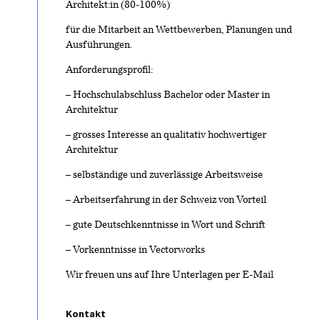
Architekt:in (80-100%)
für die Mitarbeit an Wettbewerben, Planungen und
Ausführungen.
Anforderungsprofil:
– Hochschulabschluss Bachelor oder Master in
Architektur
– grosses Interesse an qualitativ hochwertiger
Architektur
– selbständige und zuverlässige Arbeitsweise
– Arbeitserfahrung in der Schweiz von Vorteil
– gute Deutschkenntnisse in Wort und Schrift
– Vorkenntnisse in Vectorworks
Wir freuen uns auf Ihre Unterlagen per E-Mail
Kontakt