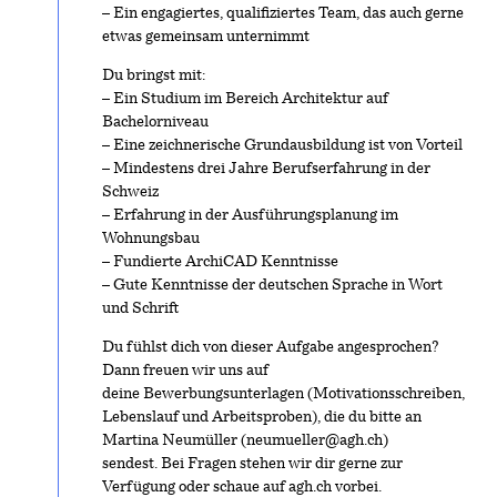
– Ein engagiertes, qualifiziertes Team, das auch gerne
etwas gemeinsam unternimmt
Du bringst mit:
– Ein Studium im Bereich Architektur auf
Bachelorniveau
– Eine zeichnerische Grundausbildung ist von Vorteil
– Mindestens drei Jahre Berufserfahrung in der
Schweiz
– Erfahrung in der Ausführungsplanung im
Wohnungsbau
– Fundierte ArchiCAD Kenntnisse
– Gute Kenntnisse der deutschen Sprache in Wort
und Schrift
Du fühlst dich von dieser Aufgabe angesprochen?
Dann freuen wir uns auf
deine Bewerbungsunterlagen (Motivationsschreiben,
Lebenslauf und Arbeitsproben), die du bitte an
Martina Neumüller (neumueller@agh.ch)
sendest. Bei Fragen stehen wir dir gerne zur
Verfügung oder schaue auf
agh.ch
vorbei.