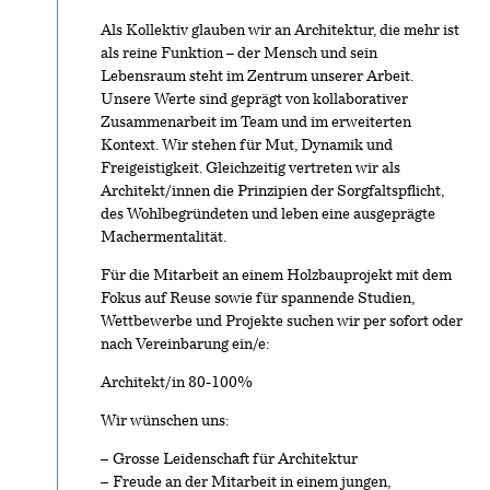
Als Kollektiv glauben wir an Architektur, die mehr ist
als reine Funktion – der Mensch und sein
Lebensraum steht im Zentrum unserer Arbeit.
Unsere Werte sind geprägt von kollaborativer
Zusammenarbeit im Team und im erweiterten
Kontext. Wir stehen für Mut, Dynamik und
Freigeistigkeit. Gleichzeitig vertreten wir als
Architekt/innen die Prinzipien der Sorgfaltspflicht,
des Wohlbegründeten und leben eine ausgeprägte
Machermentalität.
Für die Mitarbeit an einem Holzbauprojekt mit dem
Fokus auf Reuse sowie für spannende Studien,
Wettbewerbe und Projekte suchen wir per sofort oder
nach Vereinbarung ein/e:
Architekt/in 80-100%
Wir wünschen uns:
Grosse Leidenschaft für Architektur
Freude an der Mitarbeit in einem jungen,