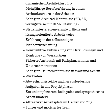
dynamischen Architekturbüro
Mehrjährige Berufserfahrung in einem
Architekturbüro in der Schweiz
Sehr gute Archicad-Kenntnisse (2D/3D,
vorzugsweise mit BIM-Erfahrung)
Strukturierte, eigenverantwortliche und
lösungsorientierte Arbeitsweise
Erfahrung in der selbständigen
Planbewirtschaftung
Konstruktive Entwicklung von Detaillösungen und
Kontrolle von Werkplänen
Sicherer Austausch mit Fachplaner/innen und
Unternehmer/innen
Sehr gute Deutschkenntnisse in Wort und Schrift
Wir bieten:
Abwechslungsreiche und herausfordernde
Aufgaben in alle Projektphasen
Ein unkompliziertes, kollegiales und sympathisches
Arbeitsumfeld
Attraktiver Arbeitsplatz im Herzen von Zug
Junges und motiviertes Team