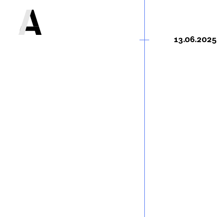
13.06.2025