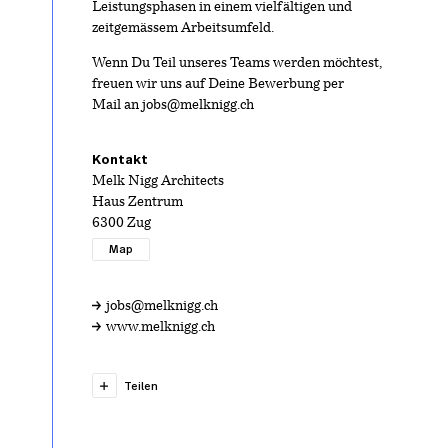
Leistungsphasen in einem vielfältigen und
zeitgemässem Arbeitsumfeld.
Wenn Du Teil unseres Teams werden möchtest,
freuen wir uns auf Deine Bewerbung per
Mail an jobs@melknigg.ch
Kontakt
Melk Nigg Architects
Haus Zentrum
6300 Zug
Map
jobs@melknigg.ch
www.melknigg.ch
Teilen