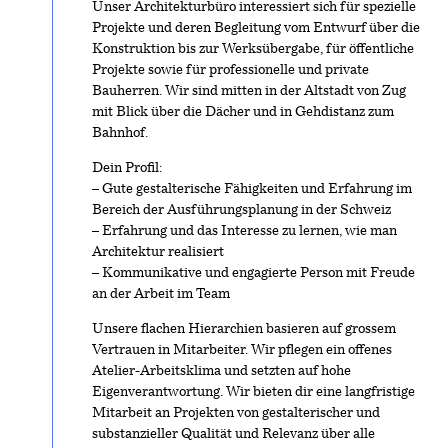
Unser Architekturbüro interessiert sich für spezielle
Projekte und deren Begleitung vom Entwurf über die
Konstruktion bis zur Werksübergabe, für öffentliche
Projekte sowie für professionelle und private
Bauherren. Wir sind mitten in der Altstadt von Zug
mit Blick über die Dächer und in Gehdistanz zum
Bahnhof.
Dein Profil:
– Gute gestalterische Fähigkeiten und Erfahrung im
Bereich der Ausführungsplanung in der Schweiz
– Erfahrung und das Interesse zu lernen, wie man
Architektur realisiert
– Kommunikative und engagierte Person mit Freude
an der Arbeit im Team
Unsere flachen Hierarchien basieren auf grossem
Vertrauen in Mitarbeiter. Wir pflegen ein offenes
Atelier-Arbeitsklima und setzten auf hohe
Eigenverantwortung. Wir bieten dir eine langfristige
Mitarbeit an Projekten von gestalterischer und
substanzieller Qualität und Relevanz über alle