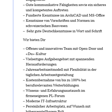
Gute kommunikative Fähigkeiten sowie ein sicheres
und kompetentes Auftreten
Fundierte Kenntnisse im ArchiCAD und MS-Office
Kenntnisse von Vorschriften und Normen im
schweizerischen Bauwesen
Sehr gute Deutschkenntnisse in Wort und Schrift
Wir bieten Dir
Offenes und innovatives Team mit Open-Door und
«Du»-Kultur
Vielseitiges Aufgabengebiet mit spannenden
Herausforderungen
Jahresarbeitszeitmodell mit Flexibilität in der
täglichen Arbeitszeitgestaltung
Kostenübernahme von bis zu 100% bei
berufsrelevanten Weiterbildungen
Wissens- und Erfahrungsaustausch im
firmeneigenen PL-Forum
Moderne IT-Infrastruktur
Persönlicher Arbeitsplatz, auf Wunsch mit
höhenverstellbarem Pult