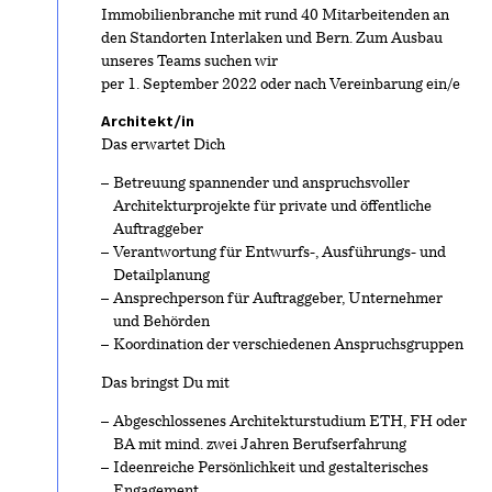
Immobilienbranche mit rund 40 Mitarbeitenden an
den Standorten Interlaken und Bern. Zum Ausbau
unseres Teams suchen wir
per 1. September 2022 oder nach Vereinbarung ein/e
Architekt/in
Das erwartet Dich
Betreuung spannender und anspruchsvoller
Architekturprojekte für private und öffentliche
Auftraggeber
Verantwortung für Entwurfs-, Ausführungs- und
Detailplanung
Ansprechperson für Auftraggeber, Unternehmer
und Behörden
Koordination der verschiedenen Anspruchsgruppen
Das bringst Du mit
Abgeschlossenes Architekturstudium ETH, FH oder
BA mit mind. zwei Jahren Berufserfahrung
Ideenreiche Persönlichkeit und gestalterisches
Engagement