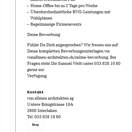
Home-Office bis zu 2 Tage pro Woche
Überdurchschnittliche BVG-Leistungen mit
Wahlplänen
Regelmässige Firmenevents
Deine Bewerbung
Fühlst Du Dich angesprochen? Wir freuen uns auf
Deine kompletten Bewerbungsunterlagen via
vonallmen-architekten.ch/online-bewerbung. Bei
Fragen steht Dir Samuel Welti unter 033 828 10 80
gerne zur
Verfügung.
Kontakt
von allmen architekten ag
Untere Bönigstrasse 10A
3800 Interlaken
Tel.
033 828 10 80
Map