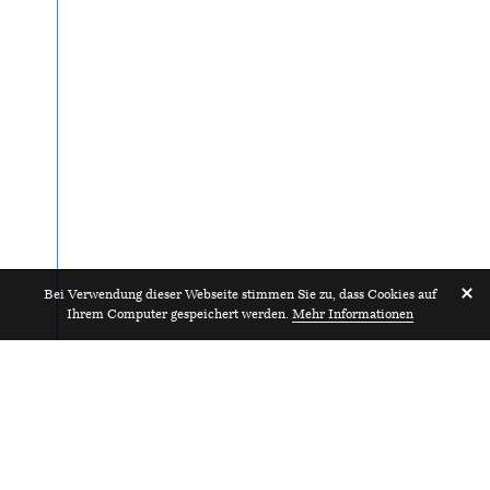
Bei Verwendung dieser Webseite stimmen Sie zu, dass Cookies auf
Ihrem Computer gespeichert werden.
Mehr Informationen